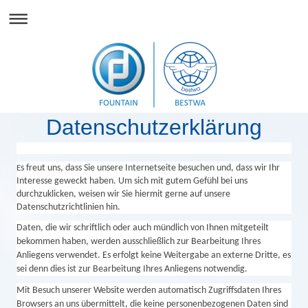
Datenschutzerklärung
s freut uns, dass Sie unsere Internetseite besuchen und, dass wir Ihr 
E
Interesse geweckt haben. Um sich mit gutem Gefühl bei uns 
durchzuklicken, weisen wir Sie hiermit gerne auf unsere 
Datenschutzrichtlinien hin.
Daten, die wir schriftlich oder auch mündlich von Ihnen mitgeteilt
bekommen haben, werden ausschließlich zur Bearbeitung Ihres
Anliegens verwendet. Es erfolgt keine Weitergabe an externe Dritte, es
sei denn dies ist zur Bearbeitung Ihres Anliegens notwendig.
Mit Besuch unserer Website werden automatisch Zugriffsdaten Ihres
Browsers an uns übermittelt, die keine personenbezogenen Daten sind