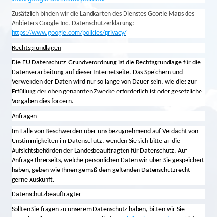
Zusätzlich binden wir die Landkarten des Dienstes Google Maps des
Anbieters Google Inc. Datenschutzerklärung:
https://www.google.com/policies/privacy/
Rechtsgrundlagen
Die EU-Datenschutz-Grundverordnung ist die Rechtsgrundlage für die
Datenverarbeitung auf dieser Internetseite. Das Speichern und
Verwenden der Daten wird nur so lange von Dauer sein, wie dies zur
Erfüllung der oben genannten Zwecke erforderlich ist oder gesetzliche
Vorgaben dies fordern.
Anfragen
Im Falle von Beschwerden über uns bezugnehmend auf Verdacht von
Unstimmigkeiten im Datenschutz, wenden Sie sich bitte an die
Aufsichtsbehörden der Landesbeauftragten für Datenschutz. Auf
Anfrage Ihrerseits, welche persönlichen Daten wir über Sie gespeichert
haben, geben wie Ihnen gemäß dem geltenden Datenschutzrecht
gerne Auskunft.
Datenschutzbeauftragter
Sollten Sie fragen zu unserem Datenschutz haben, bitten wir Sie